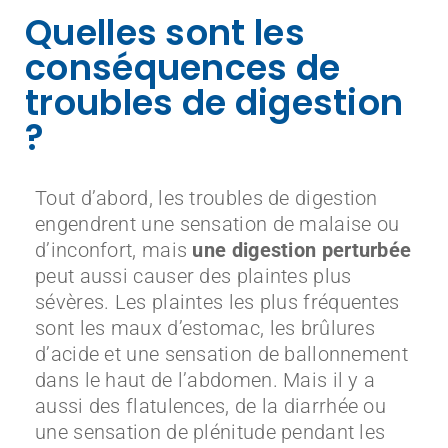
Quelles sont les
conséquences de
troubles de digestion
?
Tout d’abord, les troubles de digestion
engendrent une sensation de malaise ou
d’inconfort, mais
une digestion perturbée
peut aussi causer des plaintes plus
sévères. Les plaintes les plus fréquentes
sont les maux d’estomac, les brûlures
d’acide et une sensation de ballonnement
dans le haut de l’abdomen. Mais il y a
aussi des flatulences, de la diarrhée ou
une sensation de plénitude pendant les