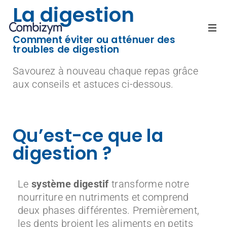
La digestion
Comment éviter ou atténuer des
troubles de digestion
Savourez à nouveau chaque repas grâce
aux conseils et astuces ci-dessous.
Qu’est-ce que la
digestion ?
Le
système digestif
transforme notre
nourriture en nutriments et comprend
deux phases différentes. Premièrement,
les dents broient les aliments en petits