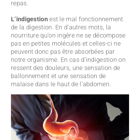
repas.
L’indigestion
est le mal fonctionnement
de la digestion. En d’autres mots, la
nourriture qu’on ingère ne se décompose
pas en petites molécules et celles-ci ne
peuvent donc pas être absorbées par
notre organisme. En cas d’indigestion on
ressent des douleurs, une sensation de
ballonnement et une sensation de
malaise dans le haut de l’abdomen.