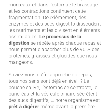
morceaux et dans l’estomac le brassage
et les contractions continuent cette
fragmentation. Deuxièmement, des
enzymes et des sucs digestifs dissoudent
les nutriments et les divisent en éléments
assimilables.
Le processus de la
digestion
se répète après chaque repas et
nous permet d’absorber plus de 90 % des
protéines, graisses et glucides que nous
mangeons.
Saviez-vous qu’à l’approche du repas,
tous nos sens sont déjà en éveil ? La
bouche salive, l’estomac se contracte, le
pancréas et la vésicule biliaire sécrètent
des sucs digestifs, … notre organisme est
prêt à digérer
même avant la première