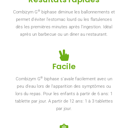
®
Combizym G
biphase diminue les ballonnements et
permet d’éviter l’estomac lourd ou les flatulences
dès les premières minutes après l’ingestion. Idéal
après un barbecue ou un diner au restaurant.
Facile
®
Combizym G
biphase s’avale facilement avec un
peu d’eau lors de l'apparition des symptômes ou
lors du repas. Pour les enfants à partir de 6 ans: 1
tablette par jour. A partir de 12 ans: 1 à 3 tablettes
par jour.