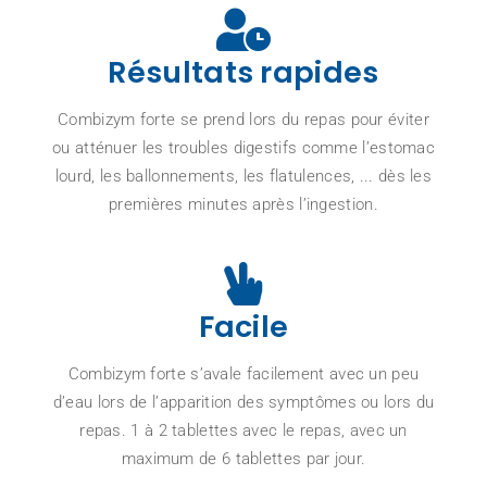
Résultats rapides
Combizym forte se prend lors du repas pour éviter
ou atténuer les troubles digestifs comme l’estomac
lourd, les ballonnements, les flatulences, ... dès les
premières minutes après l’ingestion.
Facile
Combizym forte s’avale facilement avec un peu
d’eau lors de l’apparition des symptômes ou lors du
repas. 1 à 2 tablettes avec le repas, avec un
maximum de 6 tablettes par jour.