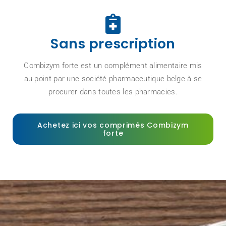
Sans prescription
Combizym forte est un complément alimentaire mis
au point par une société pharmaceutique belge à se
procurer dans toutes les pharmacies.
Achetez ici vos comprimés Combizym
forte