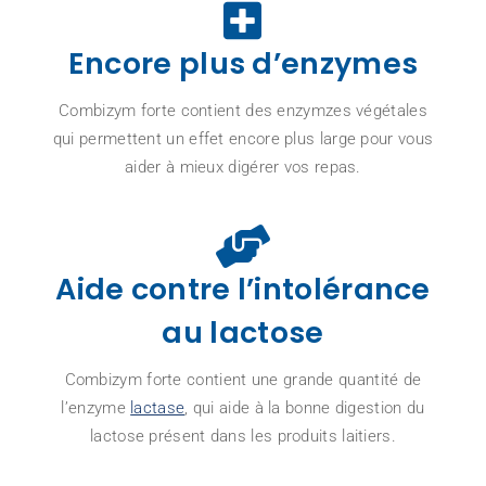
Encore plus d’enzymes
Combizym forte contient des enzymzes végétales
qui permettent un effet encore plus large pour vous
aider à mieux digérer vos repas.
Aide contre l’intolérance
au lactose
Combizym forte contient une grande quantité de
l’enzyme
lactase
, qui aide à la bonne digestion du
lactose présent dans les produits laitiers.