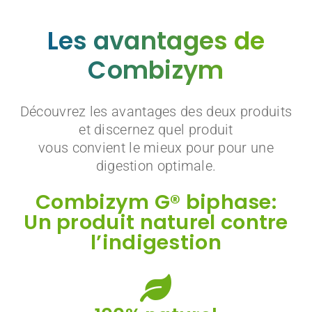
Les avantages de
Combizym
Découvrez les avantages des deux produits
et discernez quel produit
vous convient le mieux pour pour une
digestion optimale.
Combizym G® biphase:
Un produit naturel contre
l’indigestion