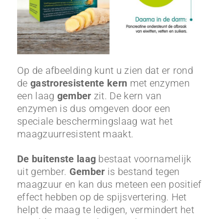
Op de afbeelding kunt u zien dat er rond
de
gastroresistente kern
met enzymen
een laag
gember
zit. De kern van
enzymen is dus omgeven door een
speciale beschermingslaag wat het
maagzuurresistent maakt.
De buitenste laag
bestaat voornamelijk
uit gember.
Gember
is bestand tegen
maagzuur en kan dus meteen een positief
effect hebben op de spijsvertering. Het
helpt de maag te ledigen, vermindert het