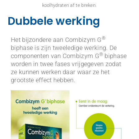
koolhydraten af te breken.
Dubbele werking
®
Het bijzondere aan Combizym G
biphase is zijn tweeledige werking. De
®
componenten van Combizym G
biphase
worden in twee fases vrijgegeven zodat
ze kunnen werken daar waar ze het
grootste effect hebben.