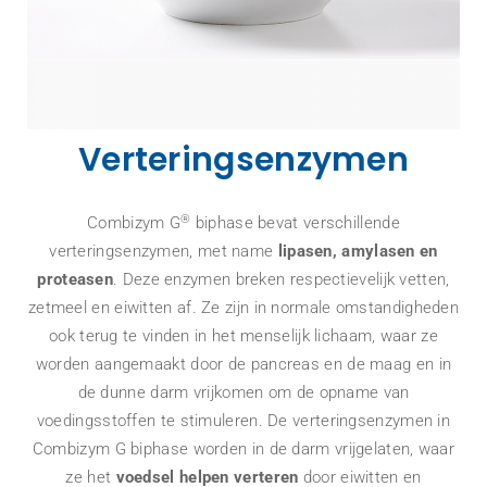
Verteringsenzymen
®
Combizym G
biphase bevat verschillende
verteringsenzymen, met name
lipasen, amylasen en
proteasen
. Deze enzymen breken respectievelijk vetten,
zetmeel en eiwitten af. Ze zijn in normale omstandigheden
ook terug te vinden in het menselijk lichaam, waar ze
worden aangemaakt door de pancreas en de maag en in
de dunne darm vrijkomen om de opname van
voedingsstoffen te stimuleren. De verteringsenzymen in
Combizym G biphase worden in de darm vrijgelaten, waar
ze het
voedsel helpen verteren
door eiwitten en