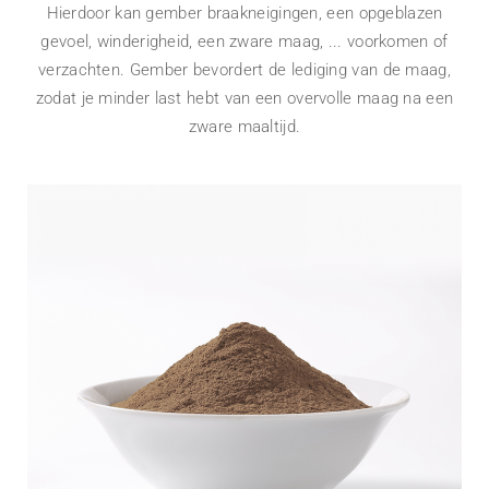
Hierdoor kan gember braakneigingen, een opgeblazen
gevoel, winderigheid, een zware maag, ... voorkomen of
verzachten. Gember bevordert de lediging van de maag,
zodat je minder last hebt van een overvolle maag na een
zware maaltijd.