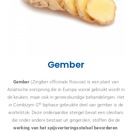
Gember
Gember
(Zingiber officinale Roscoe) is een plant van
Aziatische oorsprong die in Europa vooral gebruikt wordt in
de keuken, maar ook in geneeskundige behandelingen. Het
®
in Combizym G
biphase gebruikte deel van gember is de
wortelstok. Deze onderaardse stengel bevat een oleohars
die onder andere bestaat uit gingerolen, stoffen die de
werking van het spijsverteringsstelsel bevorderen
.